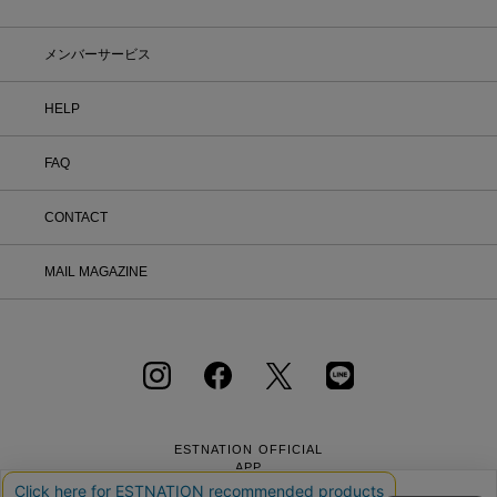
メンバーサービス
HELP
FAQ
CONTACT
MAIL MAGAZINE
ESTNATION OFFICIAL
APP