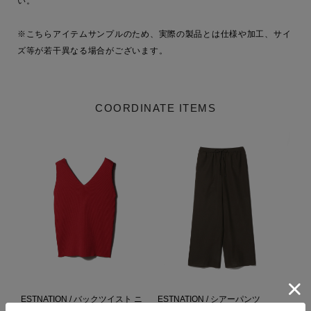
い。

※こちらアイテムサンプルのため、実際の製品とは仕様や加工、サイ
ズ等が若干異なる場合がございます。
COORDINATE ITEMS
ESTNATION / バックツイスト ニ
ESTNATION / シアーパンツ