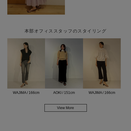
本部オフィススタッフのスタイリング
WAJIMA / 166cm
AOKI / 151cm
WAJIMA / 166cm
View More