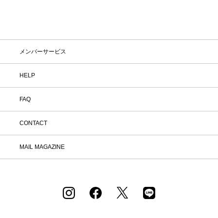
メンバーサービス
HELP
FAQ
CONTACT
MAIL MAGAZINE