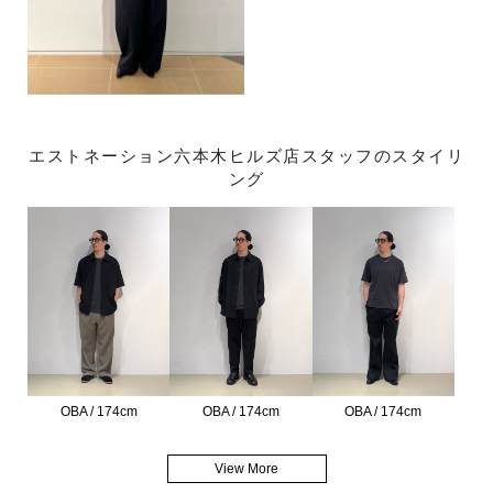
エストネーション六本木ヒルズ店スタッフのスタイリ
ング
OBA / 174cm
OBA / 174cm
OBA / 174cm
View More