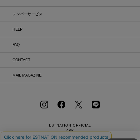
メンバーサービス
HELP
FAQ
CONTACT
MAIL MAGAZINE
ESTNATION OFFICIAL
APP