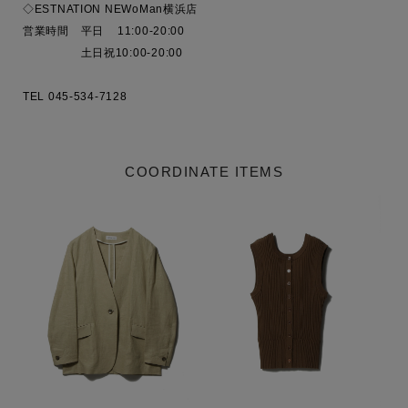
◇ESTNATION NEWoMan横浜店

営業時間　平日    11:00-20:00  

　　　　　土日祝10:00-20:00

COORDINATE ITEMS