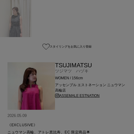
スタイリングをお気に入り登録
TSUJIMATSU
ツジマツ ハヅキ
WOMEN / 156cm
アッセンブル エストネーション ニュウマン
高輪店
ASSEMALE ESTNATION
2026.05.09
《EXCLUSIVE》

ニュウマン高輪、アトレ恵比寿、EC 限定商品🌟
