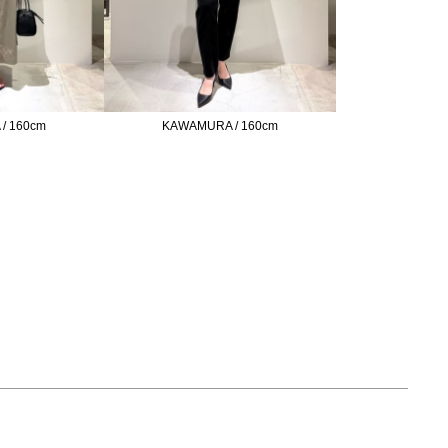
/ 160cm
KAWAMURA / 160cm