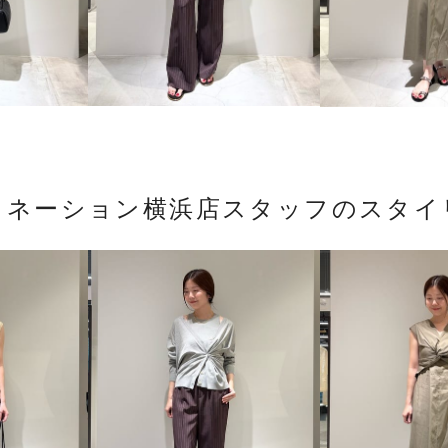
トネーション横浜店スタッフのスタイ