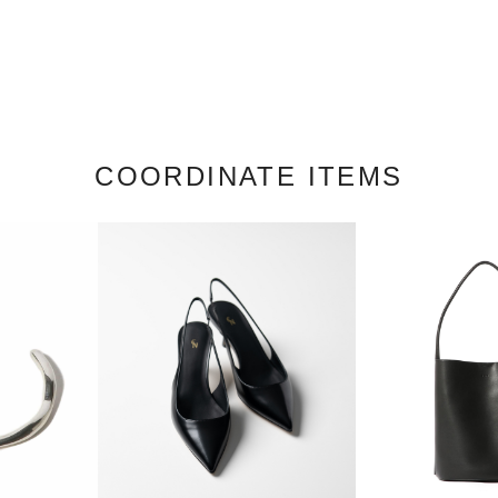
COORDINATE ITEMS