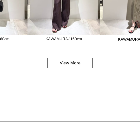
160cm
KAWAMURA / 160cm
KAWAMURA 
View More