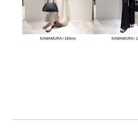
KAWAMURA / 160cm
KAWAMURA / 