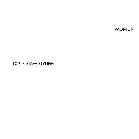
WOMEN
TOP
STAFF STYLING