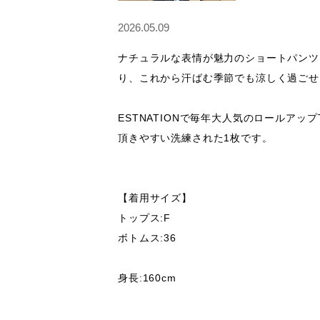
2026.05.09
ナチュラルな表情が魅力のショートパンツ
り、これから汗ばむ季節でも涼しく過ごせ
ESTNATIONで毎年大人気のロールア
頂きやすい洗練された1枚です。

【着用サイズ】

トップス:F

ボトムス:36

身長:160cm
