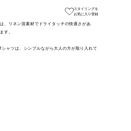
スタイリングを
お気に入り登録
は、リネン混素材でドライタッチの快適さがあ
ます。

ップTシャツは、シンプルながら大人の方が取り入れて