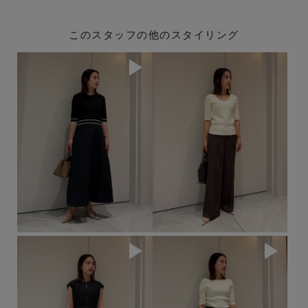
このスタッフの他のスタイリング