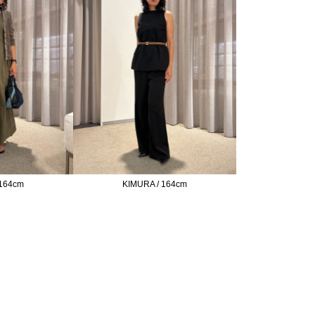
 164cm
KIMURA / 164cm