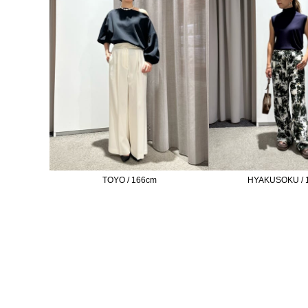
TOYO / 166cm
HYAKUSOKU / 