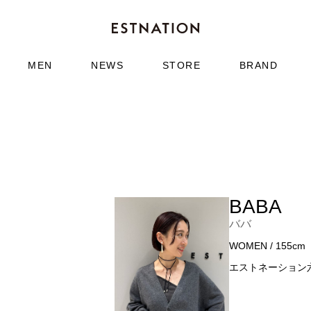
MEN
NEWS
STORE
BRAND
BABA
ババ
WOMEN / 155cm
エストネーション