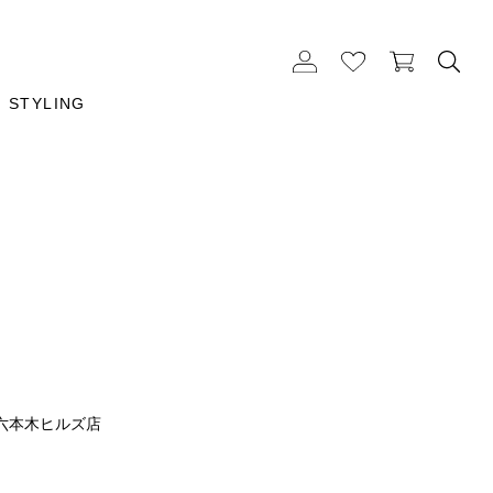
STYLING
六本木ヒルズ店