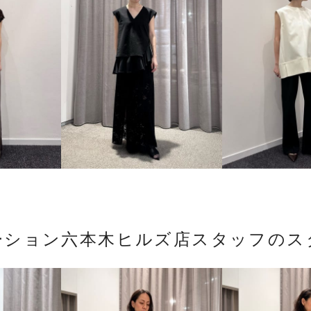
ーション六本木ヒルズ店スタッフのス