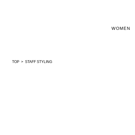
WOMEN
TOP
STAFF STYLING