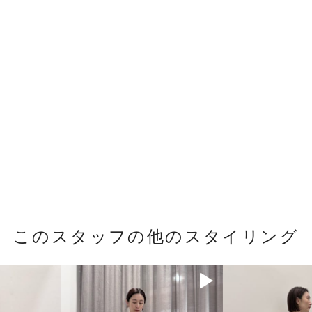
このスタッフの他のスタイリング