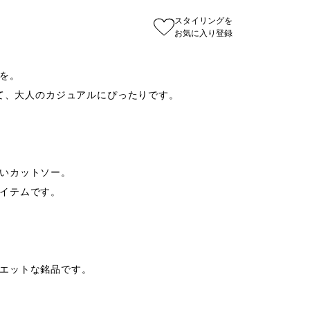
スタイリングを
お気に入り登録
を。

いて、大人のカジュアルにぴったりです。

いカットソー。

イテムです。

エットな銘品です。
