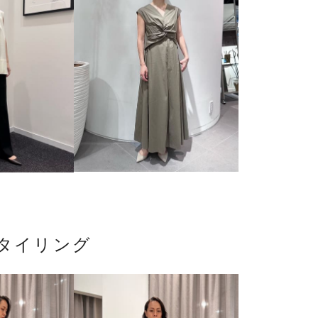
タイリング