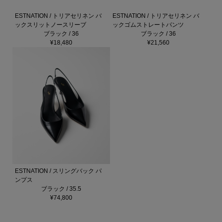
ESTNATION / トリアセリネン バ
ESTNATION / トリアセリネン バ
ックスリットノースリーブ
ックゴムストレートパンツ
ブラック / 36
ブラック / 36
¥18,480
¥21,560
ESTNATION / スリングバック パ
ンプス
ブラック / 35.5
¥74,800