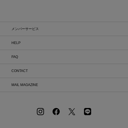
メンバーサービス
HELP
FAQ
CONTACT
MAIL MAGAZINE