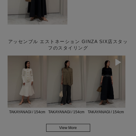
アッセンブル エストネーション GINZA SIX店スタッ
フのスタイリング
TAKAYANAGI / 154cm
TAKAYANAGI / 154cm
TAKAYANAGI / 154cm
View More