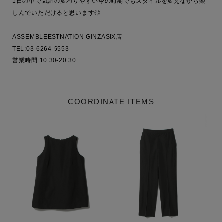
1日の中で気温の変わりやすい今の時期でもスタイルを変えながら楽
しんでいただけると思います◎

ASSEMBLEESTNATION GINZASIX店

TEL:03-6264-5553

営業時間:10:30-20:30
COORDINATE ITEMS