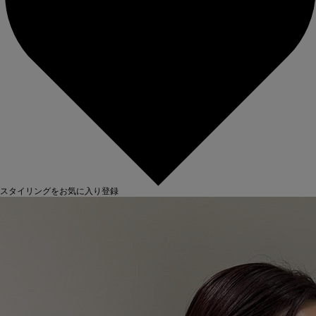
スタイリングをお気に入り登録