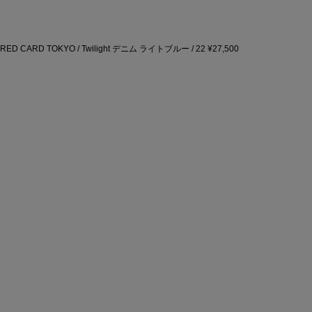
RED CARD TOKYO / Twilight デニム
ライトブルー / 22
¥27,500