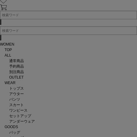
WOMEN
TOP
ALL
通常商品
予約商品
別注商品
OUTLET
WEAR
トップス
アウター
パンツ
スカート
ワンピース
セットアップ
アンダーウェア
GOODS
バッグ