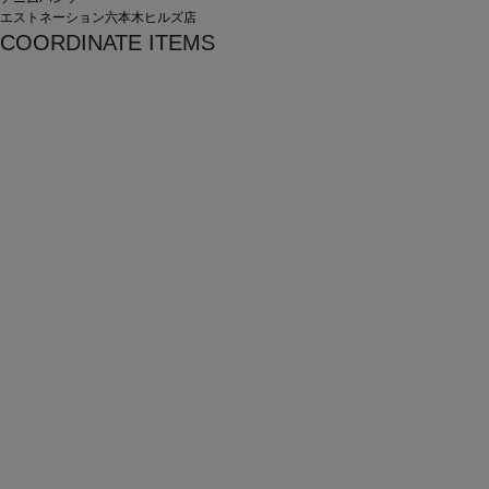
エストネーション六本木ヒルズ店
COORDINATE ITEMS