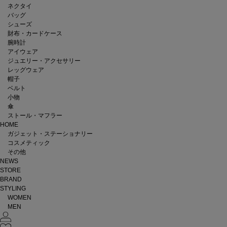
ネクタイ
バッグ
シューズ
財布・カードケース
腕時計
アイウェア
ジュエリー・アクセサリー
レッグウェア
帽子
ベルト
小物
傘
ストール・マフラー
HOME
ガジェット・ステーショナリー
コスメティック
その他
NEWS
STORE
BRAND
STYLING
WOMEN
MEN