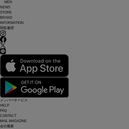
MEN
NEWS
STORE
BRAND
INFORMATION
閲覧履歴
メンバーサービス
HELP
FAQ
CONTACT
MAIL MAGAZINE
会社概要