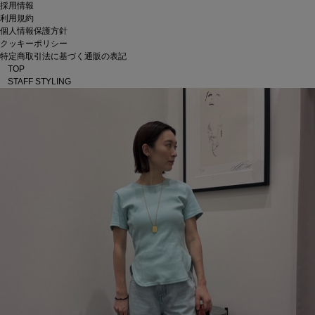
採用情報
利用規約
個人情報保護方針
クッキーポリシー
特定商取引法に基づく通販の表記
TOP
STAFF STYLING