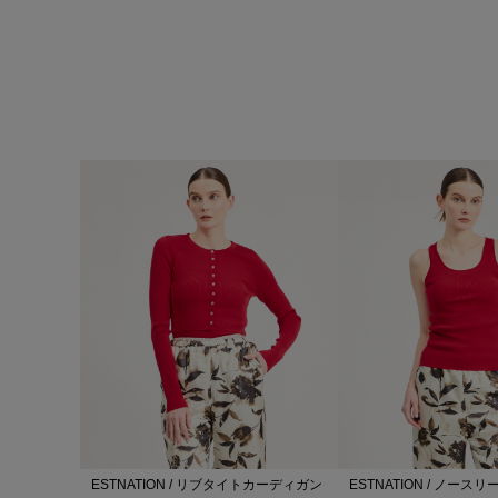
ESTNATION / リブタイトカーディガン
ESTNATION / ノース