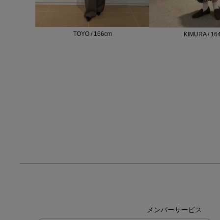
TOYO / 166cm
KIMURA / 16
メンバーサービス