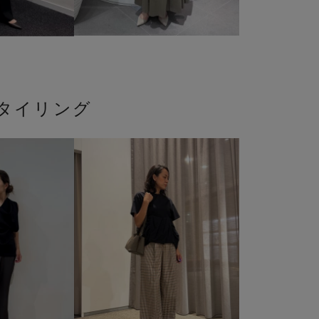
タイリング