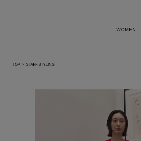
WOMEN
TOP
STAFF STYLING