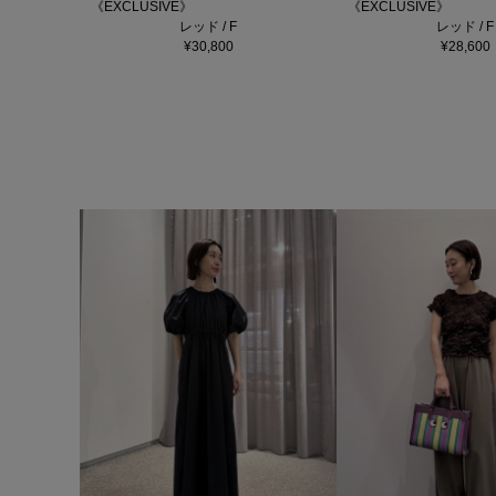
《EXCLUSIVE》
《EXCLUSIVE》
レッド / F
レッド / F
¥30,800
¥28,600