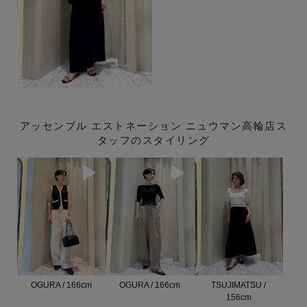
アッセンブル エストネーション ニュウマン高輪店ス
タッフのスタイリング
OGURA / 166cm
OGURA / 166cm
TSUJIMATSU /
156cm