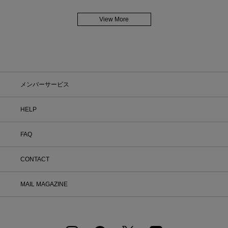
View More
メンバーサービス
HELP
FAQ
CONTACT
MAIL MAGAZINE