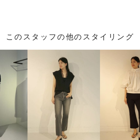
このスタッフの他のスタイリング