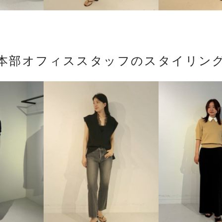
本部オフィススタッフのスタイリン