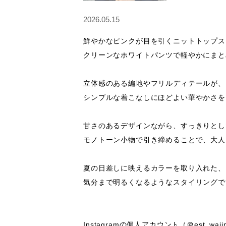
2026.05.15
鮮やかなピンクが目を引くニットトップス
クリーンなホワイトパンツで軽やかにまと
立体感のある編地やフリルディテールが、

シンプルな着こなしにほどよい華やかさを
甘さのあるデザインながら、すっきりとし
モノトーン小物で引き締めることで、大人
夏の日差しに映えるカラーを取り入れた、

気分まで明るくなるようなスタイリングで
Instagramの個人アカウント（＠est_