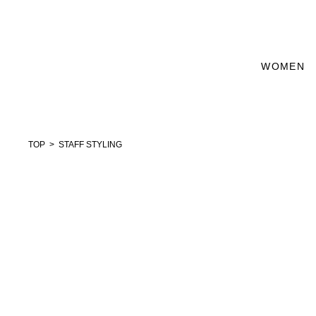
WOMEN
TOP
STAFF STYLING