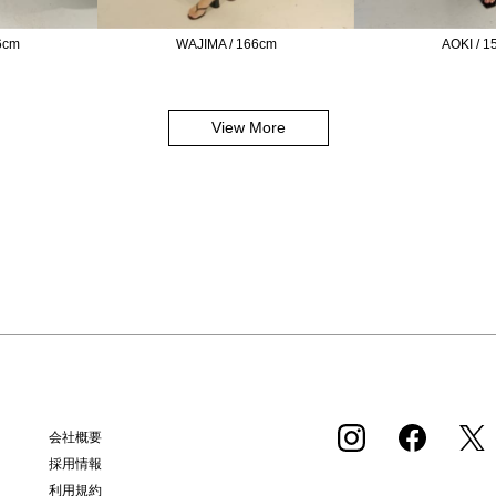
6cm
WAJIMA / 166cm
AOKI / 
View More
会社概要
採用情報
利用規約