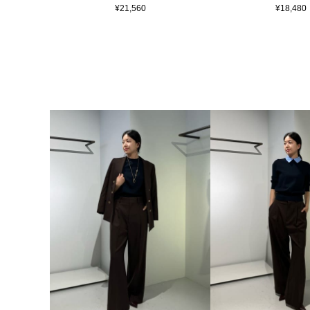
¥21,560
¥18,480