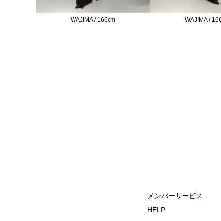
WAJIMA / 166cm
WAJIMA / 16
メンバーサービス
HELP