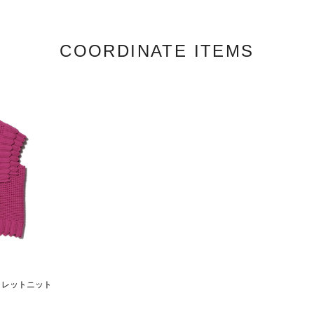
COORDINATE ITEMS
クアイレットニット