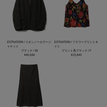
ESTNATION / リネンノーカラージ
ESTNATION / フラワープリントキ
ャケット
ャミ
ブラック / 36
プリント系ブラック / F
¥40,040
¥15,840