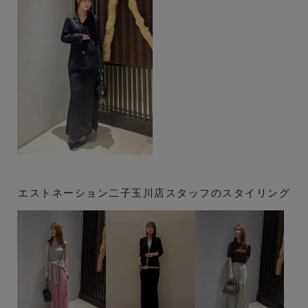
エストネーション二子玉川店スタッフのスタイリング