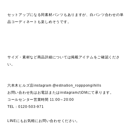
セットアップになる同素材パンツもありますが、白パンツ合わせの単
品コーディネートも楽しめそうです。

サイズ・素材など商品詳細については掲載アイテムをご確認くださ
い。

六本木ヒルズ店instagram @estnation_ropppongihills

お問い合わせ先はお電話またはinstagramのDMにて承ります。

コールセンター営業時間 11:00～20:00

TEL：0120-503-971

LINEにもお気軽にお問い合わせください。
