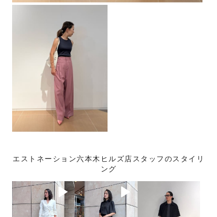
エストネーション六本木ヒルズ店スタッフのスタイリ
ング