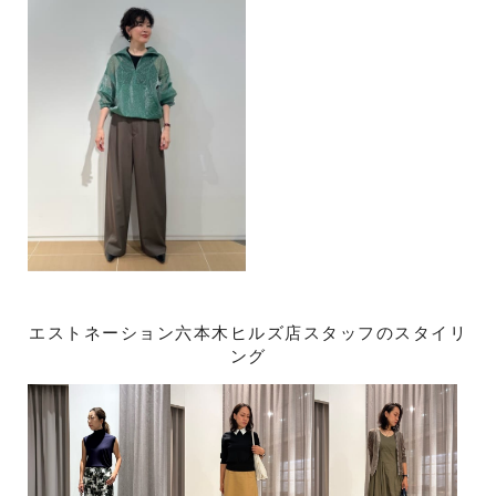
エストネーション六本木ヒルズ店スタッフのスタイリ
ング