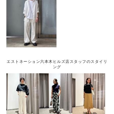
エストネーション六本木ヒルズ店スタッフのスタイリ
ング