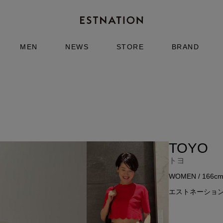
MEN
NEWS
STORE
BRAND
TOYO
トヨ
WOMEN / 166c
エストネーショ