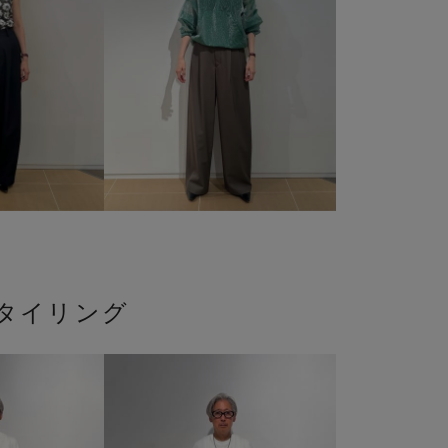
タイリング