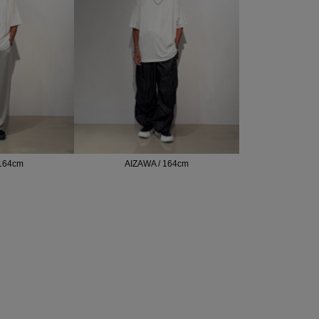
 164cm
AIZAWA / 164cm