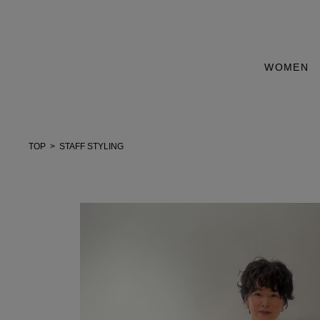
WOMEN
TOP
STAFF STYLING