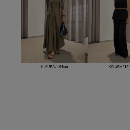
KIMURA / 164cm
KIMURA / 16