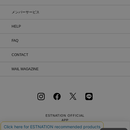
メンバーサービス
HELP
FAQ
CONTACT
MAIL MAGAZINE
ESTNATION OFFICIAL
APP