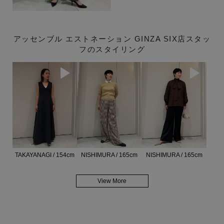
アッセンブル エストネーション GINZA SIX店スタッ
フのスタイリング
TAKAYANAGI / 154cm
NISHIMURA / 165cm
NISHIMURA / 165cm
View More