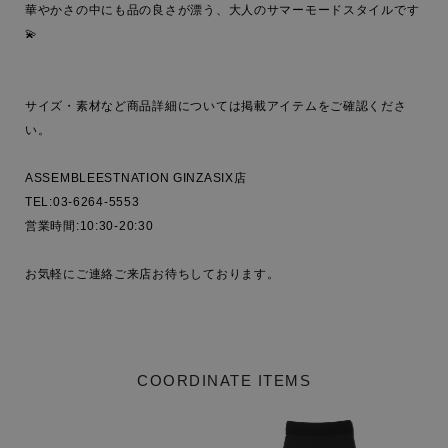
華やかさの中にも品の良さが漂う、大人のサマーモードスタイルです
💫

サイズ・素材など商品詳細については掲載アイテムをご確認くださ
い。

ASSEMBLEESTNATION GINZASIX店

TEL:03-6264-5553

営業時間:10:30-20:30

お気軽にご連絡ご来店お待ちしております。

COORDINATE ITEMS