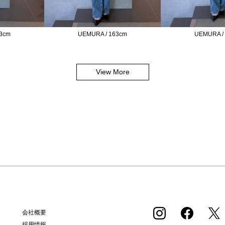
UEMURA /
3cm
UEMURA / 163cm
View More
会社概要
採用情報