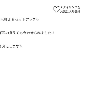
スタイリングを
お気に入り登録
も叶えるセットアップ✨

私の身長でも合わせられました！

見えします✨
