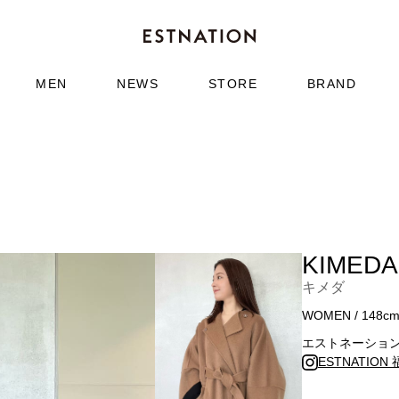
MEN
NEWS
STORE
BRAND
KIMEDA
キメダ
WOMEN / 148c
エストネーショ
ESTNATION