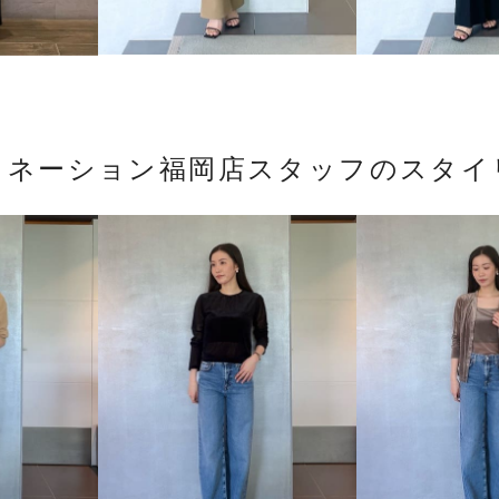
トネーション福岡店スタッフのスタイ