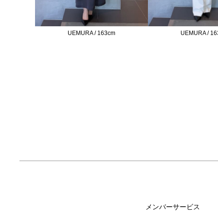
UEMURA / 163cm
UEMURA / 16
メンバーサービス