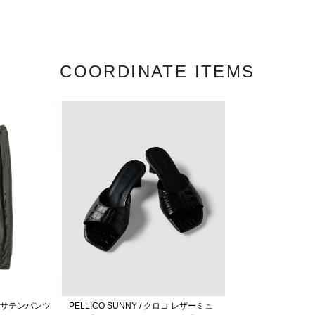
COORDINATE ITEMS
ージサテンパンツ
PELLICO SUNNY / クロコ レザーミュ