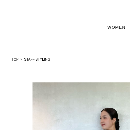
WOMEN
TOP
STAFF STYLING