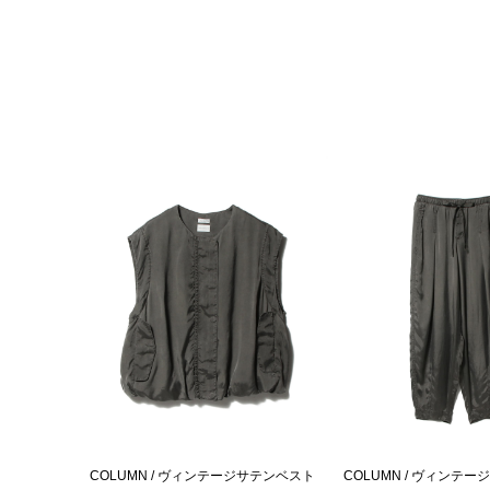
COLUMN / ヴィンテージサテンベスト
COLUMN / ヴィンテ