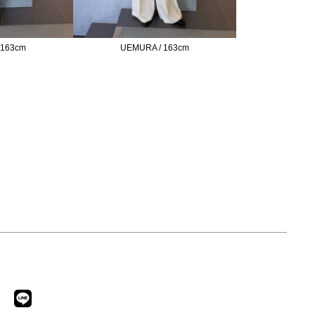
 163cm
UEMURA / 163cm