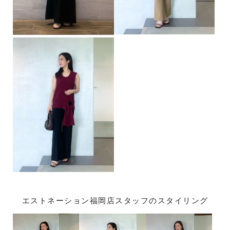
エストネーション福岡店スタッフのスタイリング