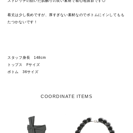
ストレッチの効いた肌触りの良い素材で着心地抜群です◎

着丈は少し長めですが、厚すぎない素材なのでボトムにインしてもも
たつかないです！

スタッフ身長　148cm

トップス　Fサイズ

ボトム　36サイズ
COORDINATE ITEMS