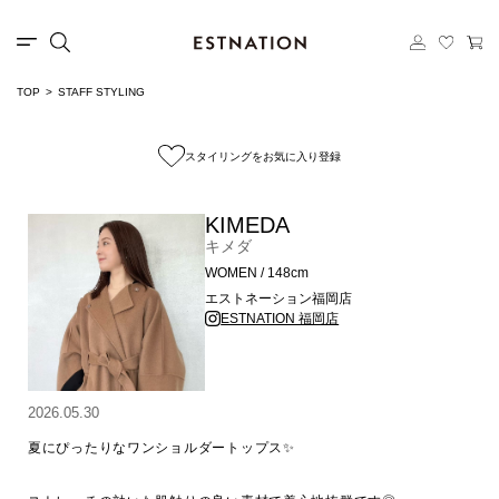
TOP
STAFF STYLING
スタイリングをお気に入り登録
KIMEDA
キメダ
WOMEN / 148cm
エストネーション福岡店
ESTNATION 福岡店
2026.05.30
夏にぴったりなワンショルダートップス✨
