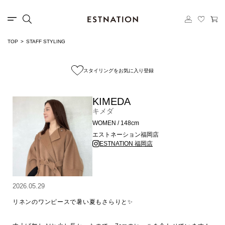
TOP
STAFF STYLING
スタイリングをお気に入り登録
KIMEDA
キメダ
WOMEN / 148cm
エストネーション福岡店
ESTNATION 福岡店
2026.05.29
リネンのワンピースで暑い夏もさらりと✨
