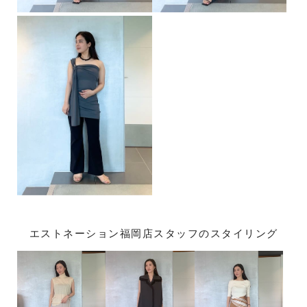
エストネーション福岡店スタッフのスタイリング