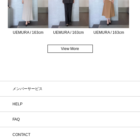
UEMURA / 163cm
UEMURA / 163cm
UEMURA / 163cm
View More
メンバーサービス
HELP
FAQ
CONTACT