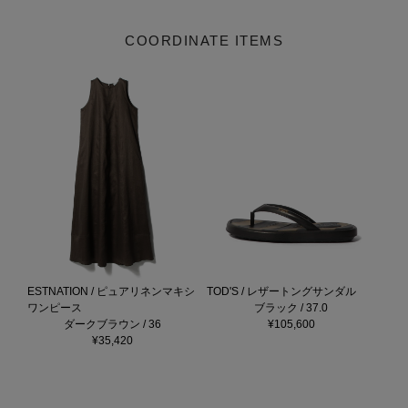
COORDINATE ITEMS
ESTNATION / ピュアリネンマキシ
TOD'S / レザートングサンダル
ワンピース
ブラック / 37.0
ダークブラウン / 36
¥105,600
¥35,420