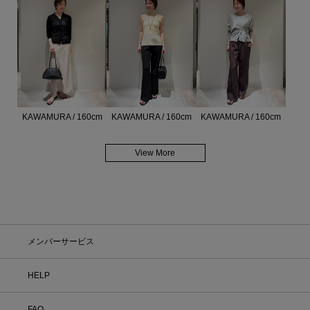
KAWAMURA / 160cm
KAWAMURA / 160cm
KAWAMURA / 160cm
View More
メンバーサービス
HELP
FAQ