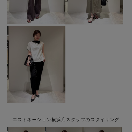
エストネーション横浜店スタッフのスタイリング