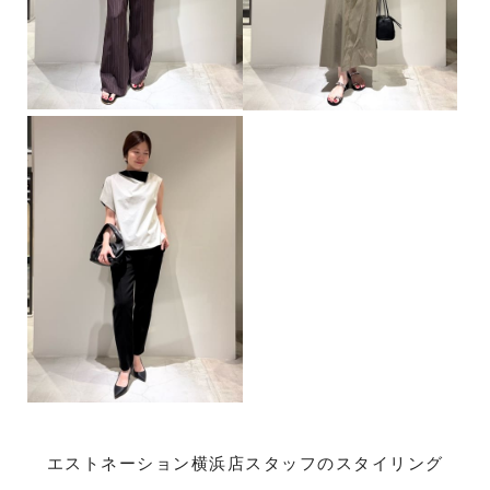
エストネーション横浜店スタッフのスタイリング