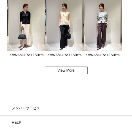
KAWAMURA / 160cm
KAWAMURA / 160cm
KAWAMURA / 160cm
View More
メンバーサービス
HELP