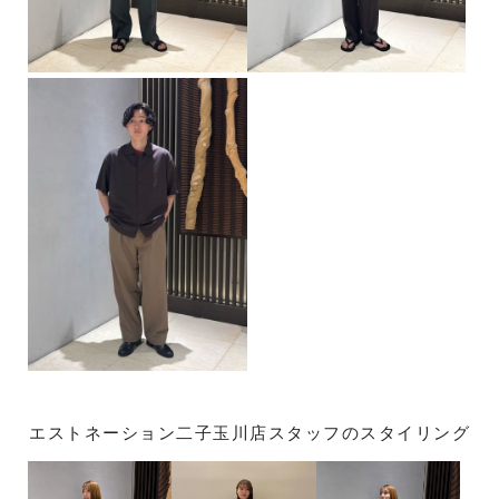
エストネーション二子玉川店スタッフのスタイリング