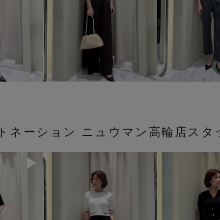
ストネーション ニュウマン高輪店スタ