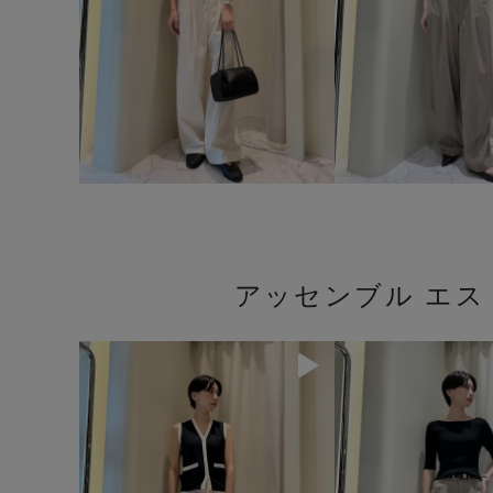
アッセンブル エ