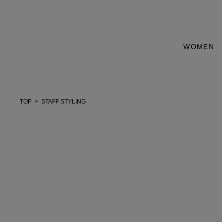
WOMEN
TOP
STAFF STYLING