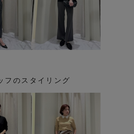
ッフのスタイリング