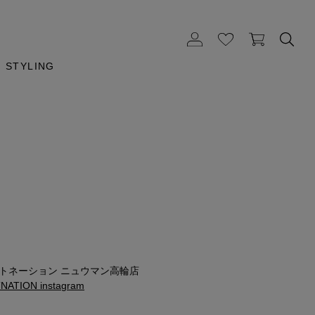
STYLING
ストネーション ニュウマン高輪店
ATION instagram