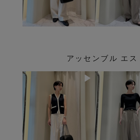
アッセンブル エ