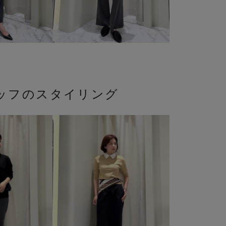
ッフのスタイリング