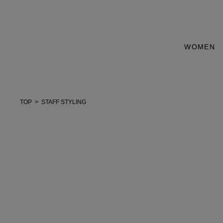
WOMEN
TOP
STAFF STYLING