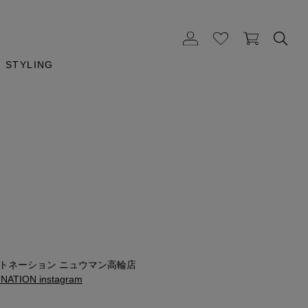
STYLING
ストネーション ニュウマン高輪店
ATION instagram