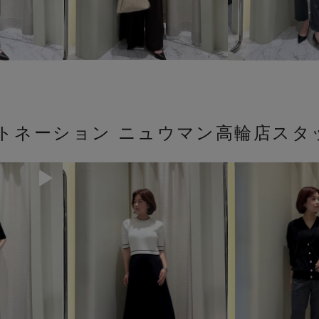
ストネーション ニュウマン高輪店スタ