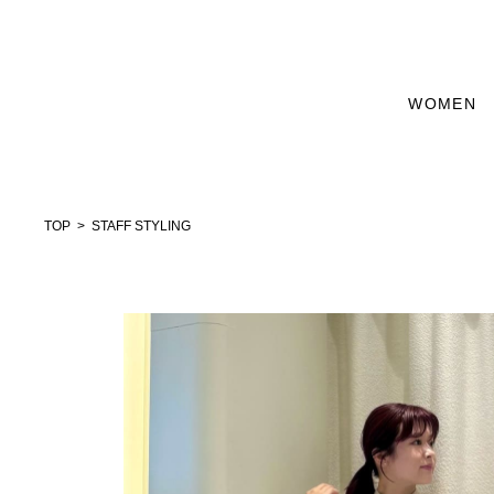
WOMEN
TOP
STAFF STYLING