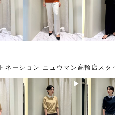
ストネーション ニュウマン高輪店スタ