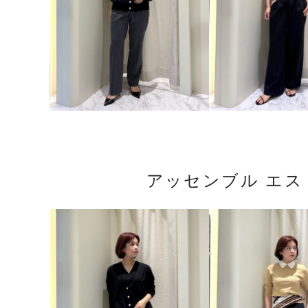
アッセンブル エ