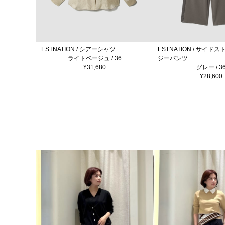
ESTNATION / シアーシャツ
ESTNATION / サイ
ライトベージュ / 36
ジーパンツ
¥31,680
グレー / 3
¥28,600