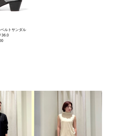
ダブルベルトサンダル
36.0
00