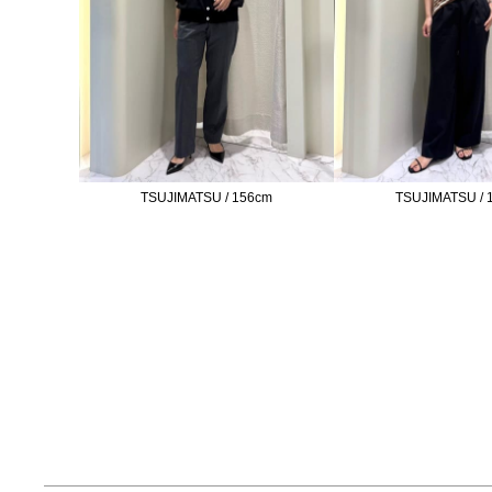
TSUJIMATSU / 156cm
TSUJIMATSU / 