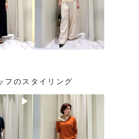
ッフのスタイリング