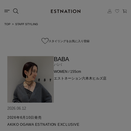
TOP
STAFF STYLING
スタイリングをお気に入り登録
BABA
ババ
WOMEN / 155cm
エストネーション六本木ヒルズ店
2026.06.12
2026年6月10日発売

AKIKO OGAWA ESTNATION EXCLUSIVE
