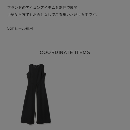
ブランドのアイコンアイテムを別注で展開、

小柄なら方でもお直しなしでご着用いただける丈です。

5cmヒール着用
COORDINATE ITEMS