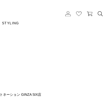
STYLING
ネーション GINZA SIX店