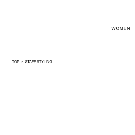
WOMEN
TOP
STAFF STYLING