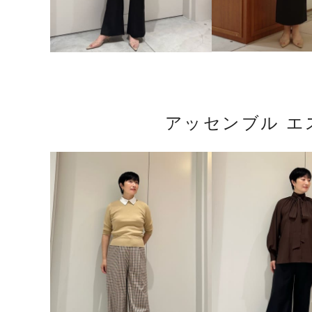
アッセンブル エ