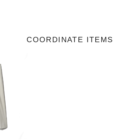
COORDINATE ITEMS