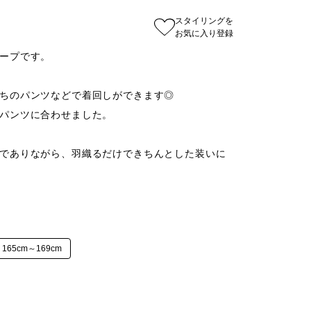
スタイリングを
お気に入り登録
ープです。

ちのパンツなどで着回しができます◎

パンツに合わせました。

でありながら、羽織るだけできちんとした装いに
165cm～169cm