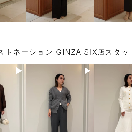
ストネーション GINZA SIX店スタ