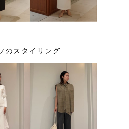
ッフのスタイリング