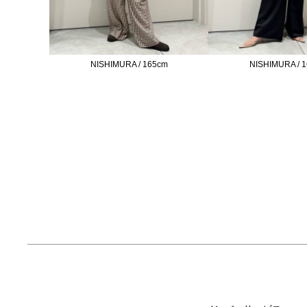
NISHIMURA / 165cm
NISHIMURA / 