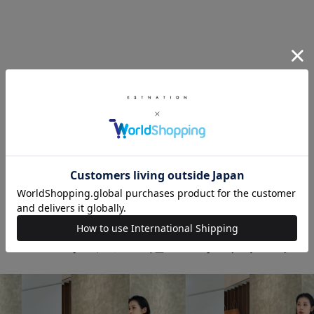
このスタッフの他のスタイリング