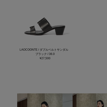
LAOCOONTE / ダブルベルトサンダル
ブラック / 36.0
¥27,500