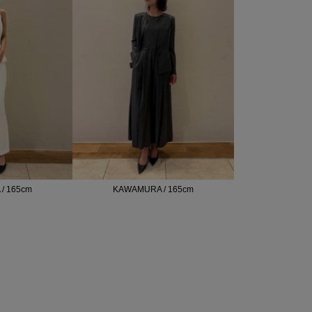
/ 165cm
KAWAMURA / 165cm