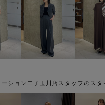
ネーション二子玉川店スタッフのスタ