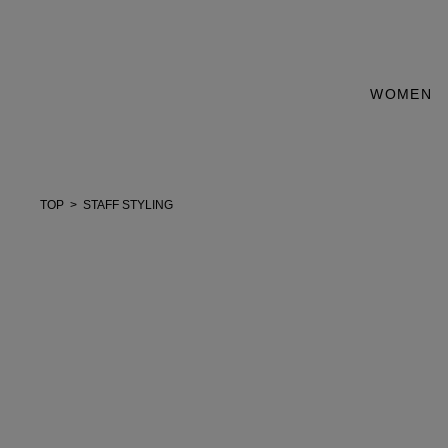
WOMEN
TOP
STAFF STYLING