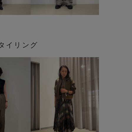
タイリング