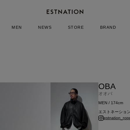
MEN
NEWS
STORE
BRAND
OBA
オオバ
MEN / 174cm
エストネーショ
estnation_ropp