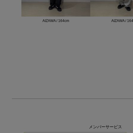
AIZAWA / 164cm
AIZAWA / 16
メンバーサービス