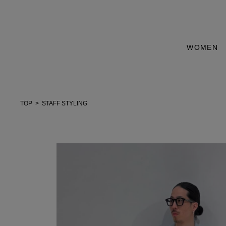
WOMEN
TOP
STAFF STYLING