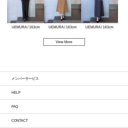
UEMURA / 163cm
UEMURA / 163cm
UEMURA / 163cm
View More
メンバーサービス
HELP
FAQ
CONTACT