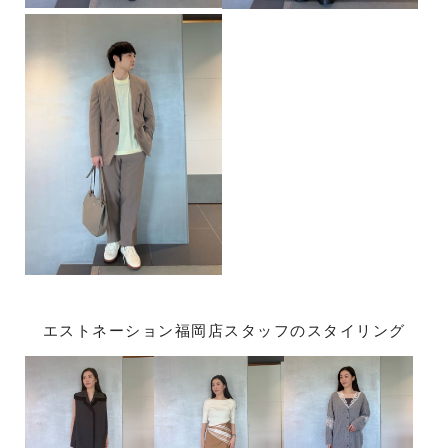
エストネーション福岡店スタッフのスタイリング