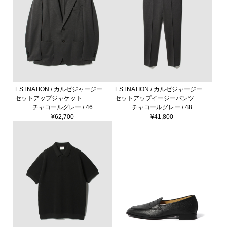
ESTNATION / カルゼジャージー
ESTNATION / カルゼジャージー
セットアップジャケット
セットアップイージーパンツ
チャコールグレー / 46
チャコールグレー / 48
¥62,700
¥41,800