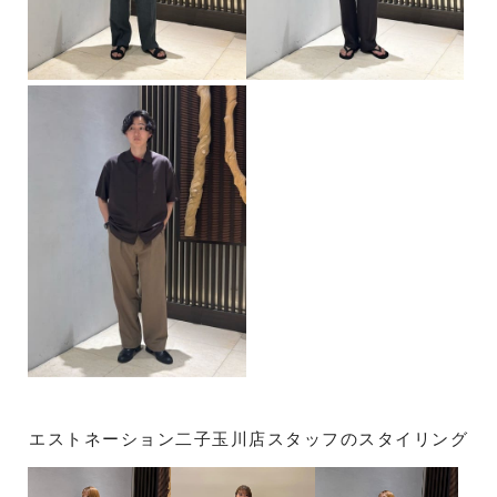
エストネーション二子玉川店スタッフのスタイリング