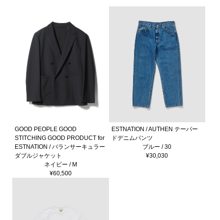
GOOD PEOPLE GOOD
ESTNATION / AUTHEN テーパー
STITCHING GOOD PRODUCT for
ドデニムパンツ
ESTNATION / バランサーキュラー
ブルー / 30
ダブルジャケット
¥30,030
ネイビー / M
¥60,500