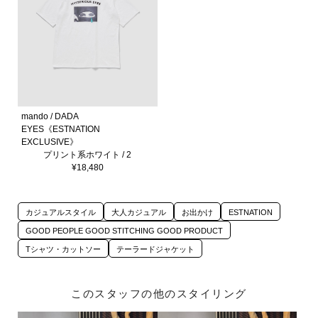
mando / DADA
EYES《ESTNATION
EXCLUSIVE》
プリント系ホワイト / 2
¥18,480
カジュアルスタイル
大人カジュアル
お出かけ
ESTNATION
GOOD PEOPLE GOOD STITCHING GOOD PRODUCT
Tシャツ・カットソー
テーラードジャケット
このスタッフの他のスタイリング