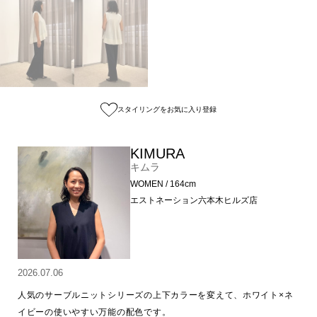
スタイリングをお気に入り登録
KIMURA
キムラ
WOMEN / 164cm
エストネーション六本木ヒルズ店
2026.07.06
人気のサーブルニットシリーズの上下カラーを変えて、ホワイト×ネ
イビーの使いやすい万能の配色です。
