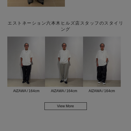
エストネーション六本木ヒルズ店スタッフのスタイリ
ング
AIZAWA / 164cm
AIZAWA / 164cm
AIZAWA / 164cm
View More