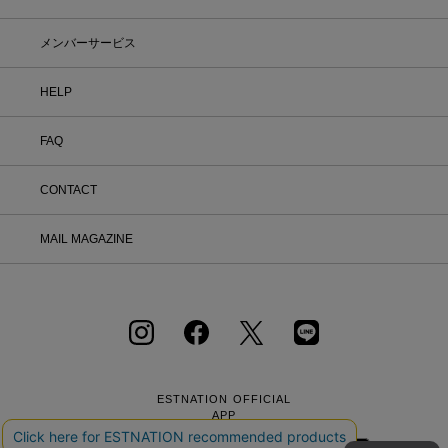
メンバーサービス
HELP
FAQ
CONTACT
MAIL MAGAZINE
ESTNATION OFFICIAL
APP