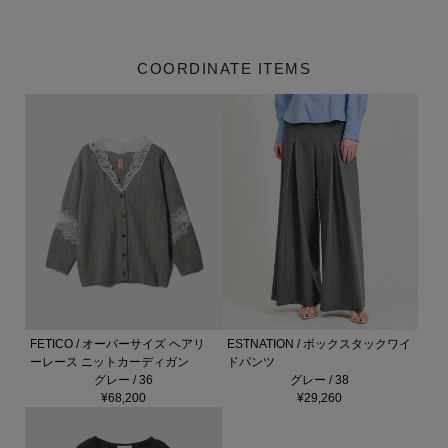
COORDINATE ITEMS
FETICO / オーバーサイズ ヘアリ
ESTNATION / ボックスタックワイ
ーレース ニットカーディガン
ドパンツ
グレー / 36
グレー / 38
¥68,200
¥29,260