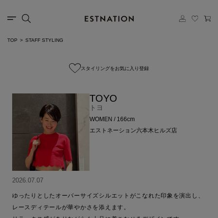
TOP
STAFF STYLING
スタイリングをお気に入り登録
TOYO
トヨ
WOMEN / 166cm
エストネーション六本木ヒルズ店
2026.07.07
ゆったりとしたオーバーサイズシルエットがこなれた印象を演出し、
レースディテールが華やかさを添えます。
