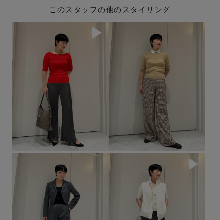
このスタッフの他のスタイリング