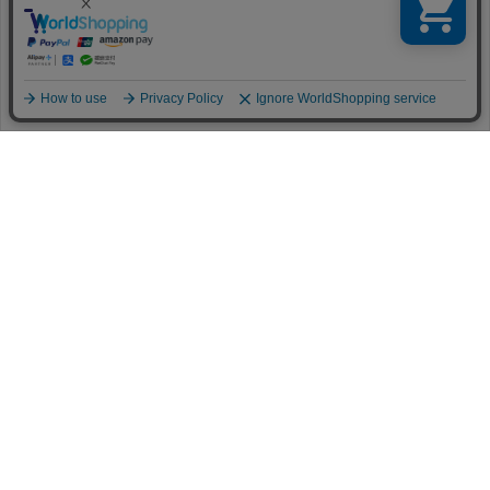
ー
をご確認ください。
HELP
FAQ
同意する
同意しない
クッキー設定
CONTACT
MAIL MAGAZINE
ESTNATION OFFICIAL
APP