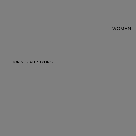
WOMEN
TOP
STAFF STYLING