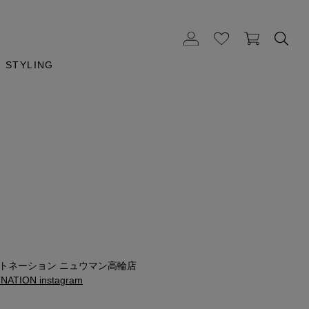
STYLING
ストネーション ニュウマン高輪店
ATION instagram