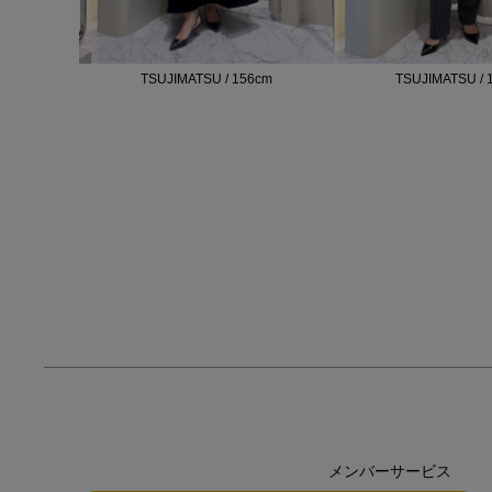
TSUJIMATSU / 156cm
TSUJIMATSU / 
メンバーサービス