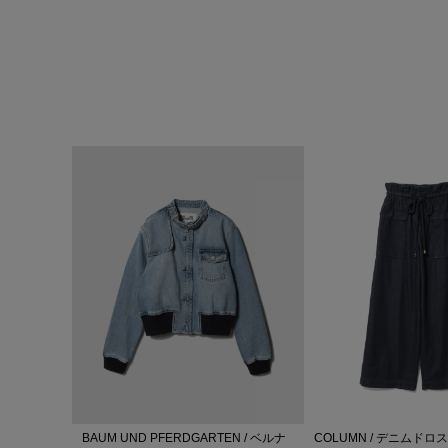
BAUM UND PFERDGARTEN / ベルナ
COLUMN / デニムド