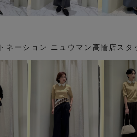
ストネーション ニュウマン高輪店スタ