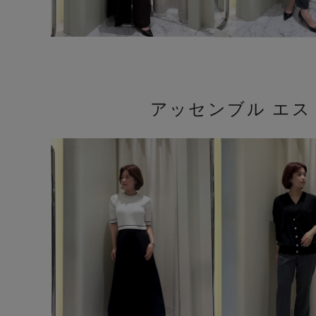
アッセンブル エ