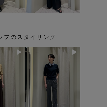
ッフのスタイリング