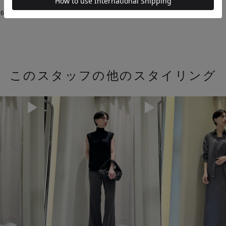
6
このスタッフの他のスタイリング