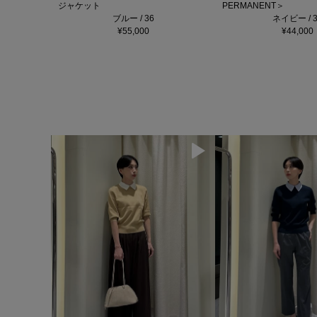
ジャケット
PERMANENT＞
ブルー / 36
ネイビー / 3
¥55,000
¥44,000