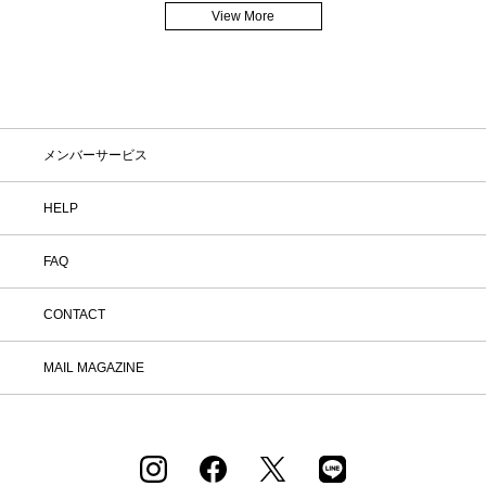
View More
メンバーサービス
HELP
FAQ
CONTACT
MAIL MAGAZINE