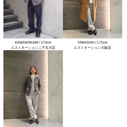
KAWANOKAMI / 174cm
YAMASAKI / 175cm
エストネーション二子玉川店
エストネーション大阪店