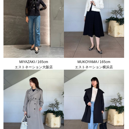
MIYAZAKI / 165cm
MUKOYAMA / 165cm
エストネーション大阪店
エストネーション横浜店