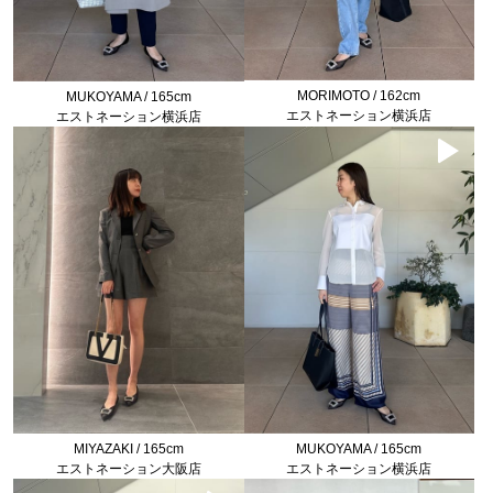
MORIMOTO / 162cm
MUKOYAMA / 165cm
エストネーション横浜店
エストネーション横浜店
MIYAZAKI / 165cm
MUKOYAMA / 165cm
エストネーション大阪店
エストネーション横浜店