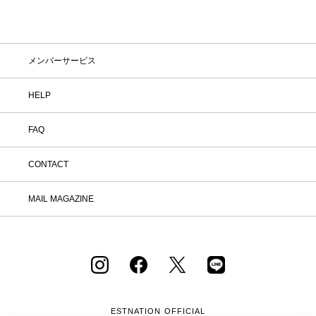
メンバーサービス
HELP
FAQ
CONTACT
MAIL MAGAZINE
ESTNATION OFFICIAL