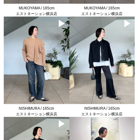
MUKOYAMA / 165cm
MUKOYAMA / 165cm
エストネーション横浜店
エストネーション横浜店
NISHIMURA / 165cm
NISHIMURA / 165cm
エストネーション横浜店
エストネーション横浜店