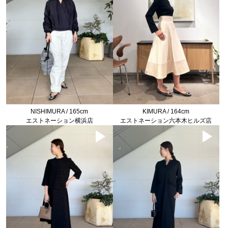
KIMURA / 164cm
NISHIMURA / 165cm
エストネーション六本木ヒルズ店
エストネーション横浜店