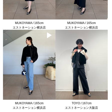
MUKOYAMA / 165cm
MUKOYAMA / 165cm
エストネーション横浜店
エストネーション横浜店
MUKOYAMA / 165cm
TOYO / 167cm
エストネーション横浜店
エストネーション大阪店