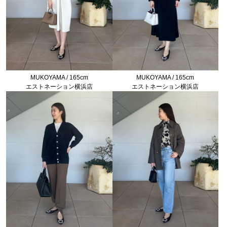
MUKOYAMA / 165cm
MUKOYAMA / 165cm
エストネーション横浜店
エストネーション横浜店