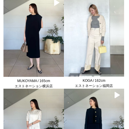
KOGA / 162cm
MUKOYAMA / 165cm
エストネーション福岡店
エストネーション横浜店