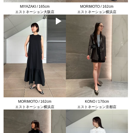
MIYAZAKI / 165cm
MORIMOTO / 162cm
エストネーション大阪店
エストネーション横浜店
MORIMOTO / 162cm
KONO / 170cm
エストネーション横浜店
エストネーション京都店