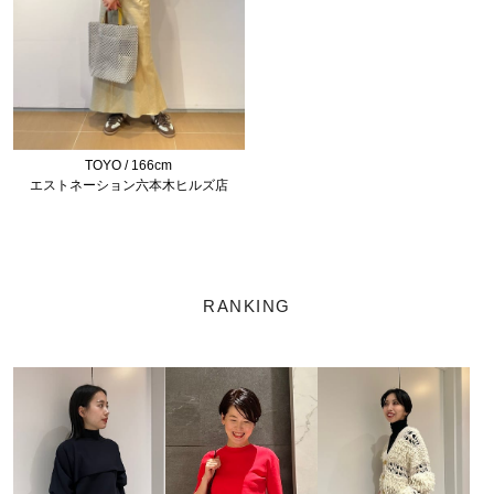
TOYO / 166cm
エストネーション六本木ヒルズ店
RANKING