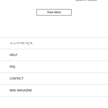
View More
メンバーサービス
HELP
FAQ
CONTACT
MAIL MAGAZINE