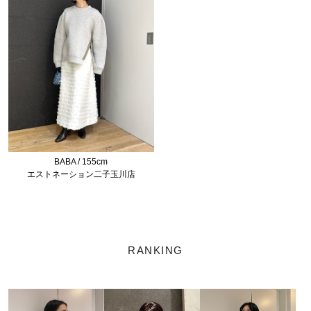
BABA / 155cm
エストネーション二子玉川店
RANKING