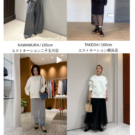
TAKEDA / 160cm
KAWAMURA / 165cm
エストネーション横浜店
エストネーション二子玉川店