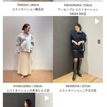
TAKEDA / 160cm
TAKAYANAGI / 154cm
エストネーション横浜店
アッセンブル エストネーション
GINZA SIX店
HYAKUSOKU / 158cm
OKANOYA / 157cm
エストネーション六本木ヒルズ店
エストネーション二子玉川店