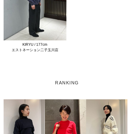
KIRYU / 177cm
エストネーション二子玉川店
RANKING