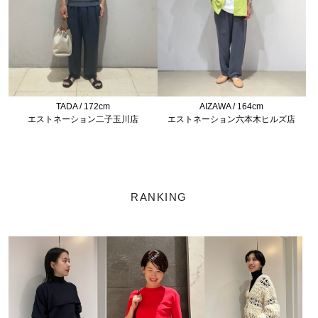
TADA / 172cm
AIZAWA / 164cm
エストネーション二子玉川店
エストネーション六本木ヒルズ店
RANKING