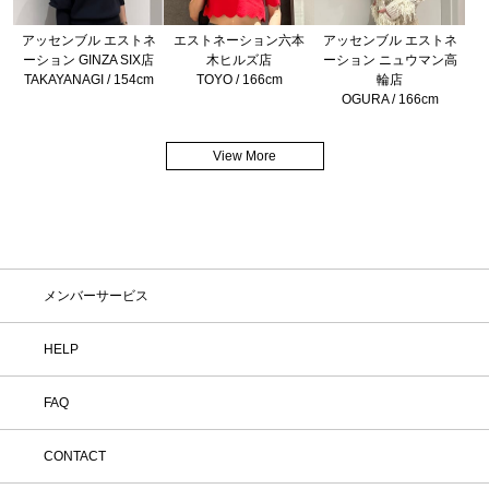
アッセンブル エストネ
エストネーション六本
アッセンブル エストネ
ーション GINZA SIX店
木ヒルズ店
ーション ニュウマン高
TAKAYANAGI / 154cm
TOYO / 166cm
輪店
OGURA / 166cm
View More
メンバーサービス
HELP
FAQ
CONTACT