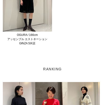
OGURA / 166cm
アッセンブル エストネーション
GINZA SIX店
RANKING