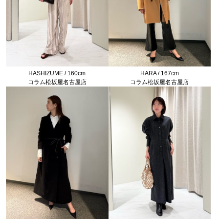
HASHIZUME / 160cm
HARA / 167cm
コラム松坂屋名古屋店
コラム松坂屋名古屋店