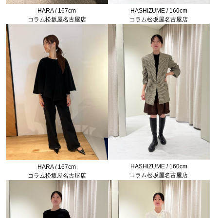
HARA / 167cm
HASHIZUME / 160cm
コラム松坂屋名古屋店
コラム松坂屋名古屋店
HASHIZUME / 160cm
HARA / 167cm
コラム松坂屋名古屋店
コラム松坂屋名古屋店