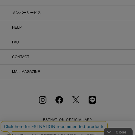
メンバーサービス
HELP
FAQ
CONTACT
MAIL MAGAZINE
ESTNATION OFFICIAL
APP