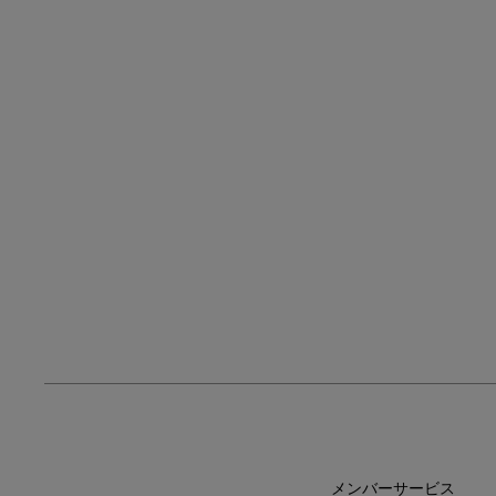
メンバーサービス