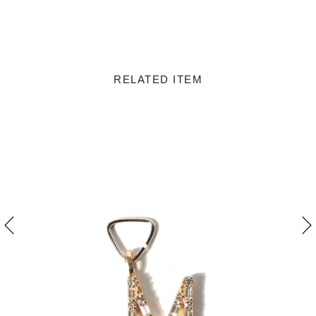
RELATED ITEM