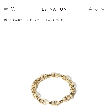
TOP
ジュエリー・アクセサリー
チェーン リング