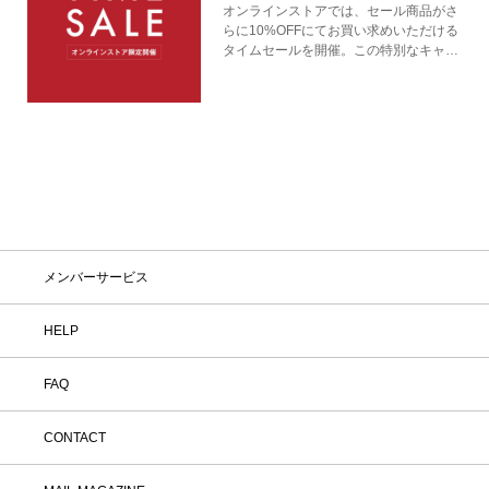
オンラインストアでは、セール商品がさ
らに10%OFFにてお買い求めいただける
タイムセールを開催。この特別なキャン
ペーンをお見逃しなく。
メンバーサービス
HELP
FAQ
CONTACT