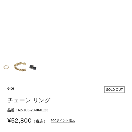
GIGI
SOLD OUT
チェーン リング
品番：62-103-28-060123
¥
52,800
960ポイント還元
（税込）