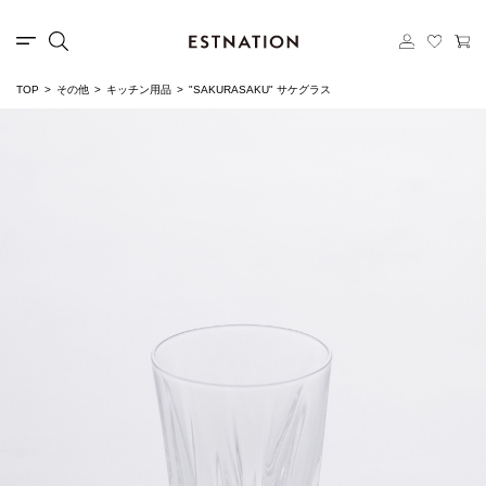
TOP
その他
キッチン用品
"SAKURASAKU" サケグラス