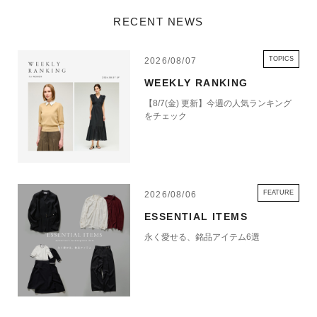
RECENT NEWS
TOPICS
2026/08/07
WEEKLY RANKING
【8/7(金) 更新】今週の人気ランキング
をチェック
FEATURE
2026/08/06
ESSENTIAL ITEMS
永く愛せる、銘品アイテム6選