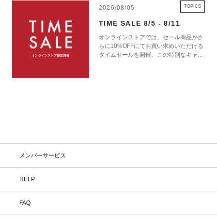
TOPICS
2026/08/05
TIME SALE 8/5 - 8/11
オンラインストアでは、セール商品がさ
らに10%OFFにてお買い求めいただける
タイムセールを開催。この特別なキャン
ペーンをお見逃しなく。
メンバーサービス
HELP
FAQ